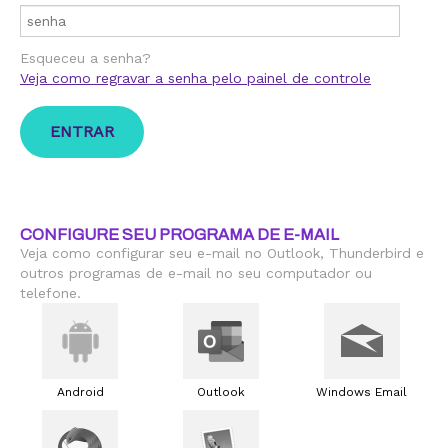
Esqueceu a senha?
Veja como regravar a senha pelo painel de controle
CONFIGURE SEU PROGRAMA DE E-MAIL
Veja como configurar seu e-mail no Outlook, Thunderbird e
outros programas de e-mail no seu computador ou
telefone.
Android
Outlook
Windows Email