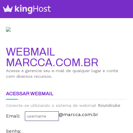
WEBMAIL
MARCCA.COM.BR
Acesse e gerencie seu e-mail de qualquer lugar e conte
com diversos recursos.
ACESSAR WEBMAIL
Conecte-se utilizando o sistema de webmail
Roundcube
@marcca.com.br
Email:
Senha: